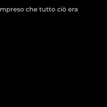
ompreso che tutto ciò era