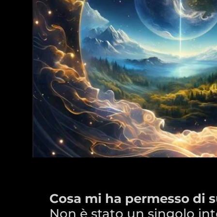
Cosa mi ha permesso di s
Non è stato un singolo in