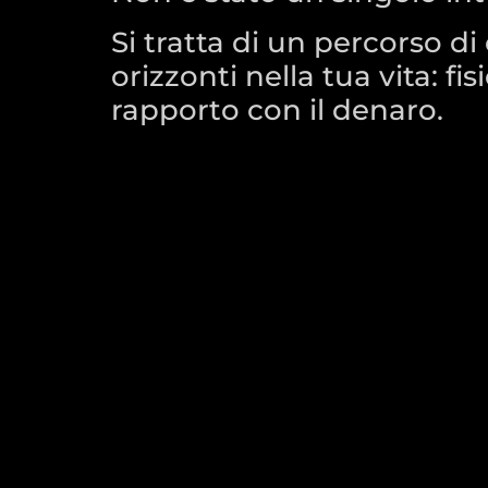
Si tratta di un percorso 
orizzonti nella tua vita: f
rapporto con il denaro.