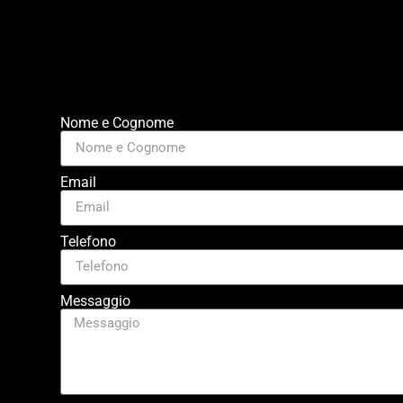
Nome e Cognome
Email
Telefono
Messaggio