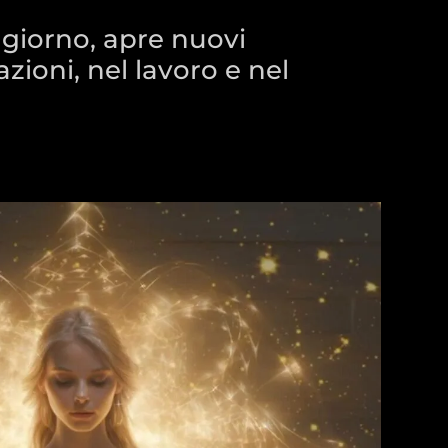
 giorno, apre nuovi
zioni, nel lavoro e nel