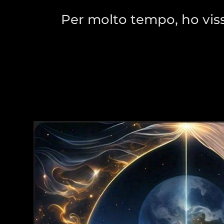
Per molto tempo, ho viss