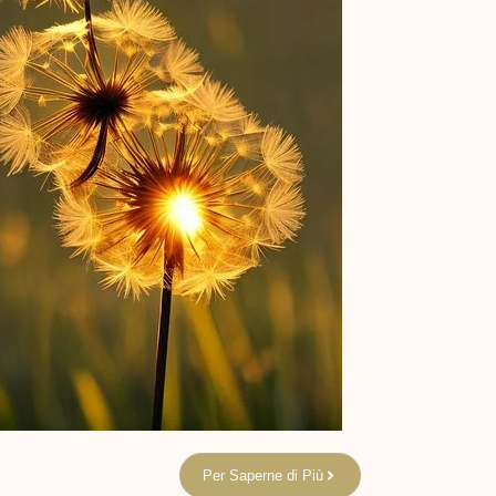
Per Saperne di Più