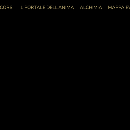
 CORSI
IL PORTALE DELL’ANIMA
ALCHIMIA
MAPPA E