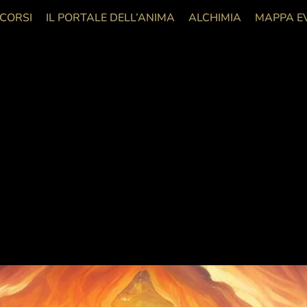
 CORSI
IL PORTALE DELL’ANIMA
ALCHIMIA
MAPPA E