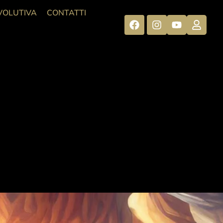
VOLUTIVA
CONTATTI