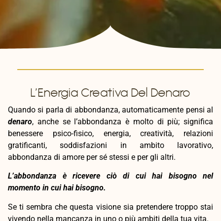
L’Energia Creativa Del Denaro
Quando si parla di abbondanza, automaticamente pensi al
denaro
, anche se l’abbondanza è molto di più; significa
benessere psico-fisico, energia, creatività, relazioni
gratificanti, soddisfazioni in ambito lavorativo,
abbondanza di amore per sé stessi e per gli altri.
L’abbondanza è ricevere ciò di cui hai bisogno nel
momento in cui hai bisogno.
Se ti sembra che questa visione sia pretendere troppo stai
vivendo nella mancanza in uno o più ambiti della tua vita.