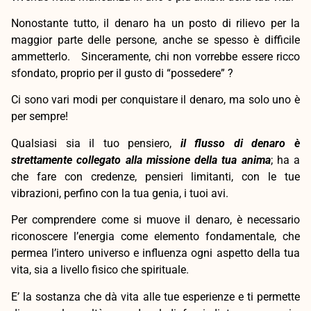
Nonostante tutto, il denaro ha un posto di rilievo per la
maggior parte delle persone, anche se spesso è difficile
ammetterlo. Sinceramente, chi non vorrebbe essere ricco
sfondato, proprio per il gusto di “possedere” ?
Ci sono vari modi per conquistare il denaro, ma solo uno è
per sempre!
Qualsiasi sia il tuo pensiero,
il flusso di denaro è
strettamente collegato alla missione della tua anima
; ha a
che fare con credenze, pensieri limitanti, con le tue
vibrazioni, perfino con la tua genia, i tuoi avi.
Per comprendere come si muove il denaro, è necessario
riconoscere l’energia come elemento fondamentale, che
permea l’intero universo e influenza ogni aspetto della tua
vita, sia a livello fisico che spirituale.
E’ la sostanza che dà vita alle tue esperienze e ti permette