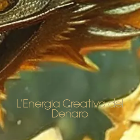
L’Energia Creativa del
Denaro