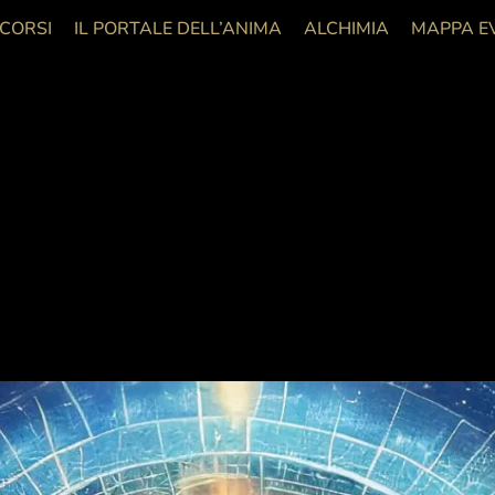
 CORSI
IL PORTALE DELL’ANIMA
ALCHIMIA
MAPPA E