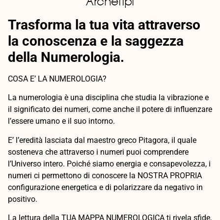
Archetipi
Trasforma la tua vita attraverso
la conoscenza e la saggezza
della Numerologia.
COSA E’ LA NUMEROLOGIA?
La numerologia è una disciplina che studia la vibrazione e
il significato dei numeri, come anche il potere di influenzare
l’essere umano e il suo intorno.
E’ l’eredità lasciata dal maestro greco Pitagora, il quale
sosteneva che attraverso i numeri puoi comprendere
l’Universo intero. Poiché siamo energia e consapevolezza, i
numeri ci permettono di conoscere la NOSTRA PROPRIA
configurazione energetica e di polarizzare da negativo in
positivo.
La lettura della TUA MAPPA NUMEROLOGICA ti rivela sfide,