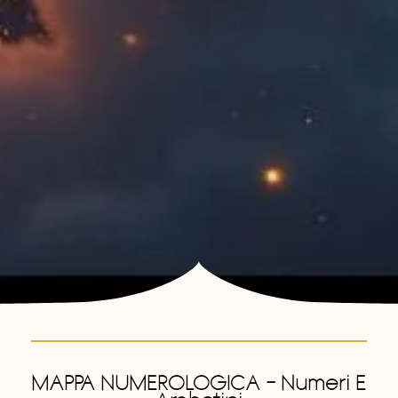
MAPPA NUMEROLOGICA – Numeri E