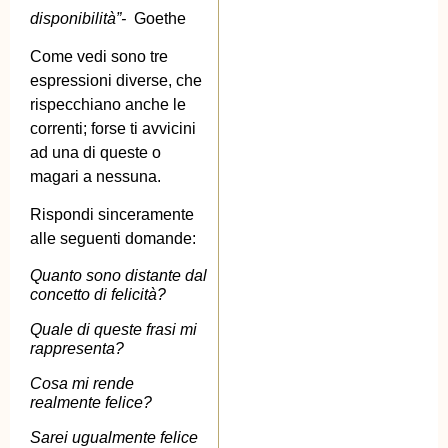
disponibilità”-
Goethe
Come vedi sono tre
espressioni diverse, che
rispecchiano anche le
correnti; forse ti avvicini
ad una di queste o
magari a nessuna.
Rispondi sinceramente
alle seguenti domande:
Quanto sono distante dal
concetto di felicità?
Quale di queste frasi mi
rappresenta?
Cosa mi rende
realmente felice?
Sarei ugualmente felice