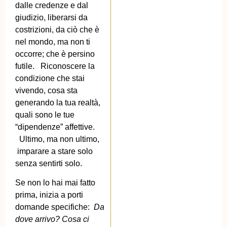
dalle credenze e dal
giudizio, liberarsi da
costrizioni, da ciò che è
nel mondo, ma non ti
occorre; che è persino
futile. Riconoscere la
condizione che stai
vivendo, cosa sta
generando la tua realtà,
quali sono le tue
“dipendenze” affettive.
Ultimo, ma non ultimo,
imparare a stare solo
senza sentirti solo.
Se non lo hai mai fatto
prima, inizia a porti
domande specifiche:
Da
dove arrivo? Cosa ci