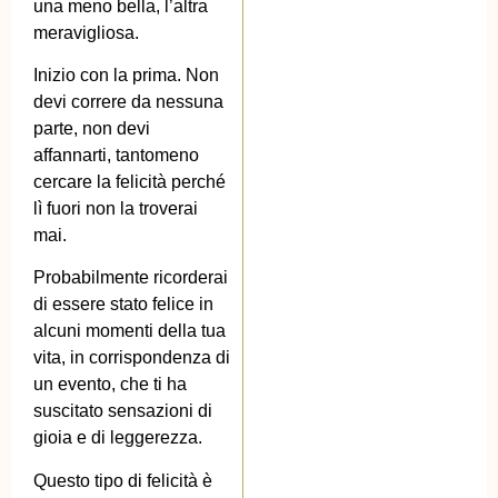
una meno bella, l’altra
meravigliosa.
Inizio con la prima. Non
devi correre da nessuna
parte, non devi
affannarti, tantomeno
cercare la felicità perché
lì fuori non la troverai
mai.
Probabilmente ricorderai
di essere stato felice in
alcuni momenti della tua
vita, in corrispondenza di
un evento, che ti ha
suscitato sensazioni di
gioia e di leggerezza.
Questo tipo di felicità è