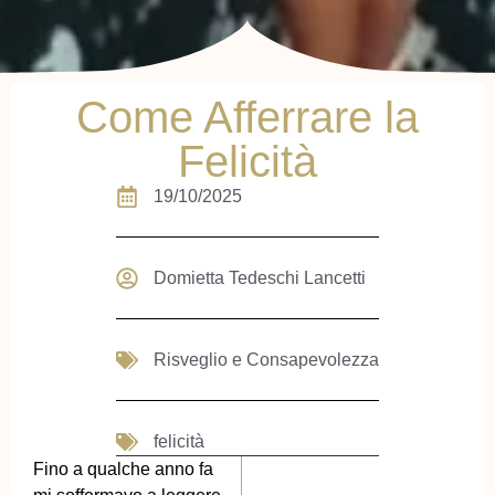
Come Afferrare la
Felicità
19/10/2025
Domietta Tedeschi Lancetti
Risveglio e Consapevolezza
felicità
Fino a qualche anno fa