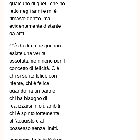
qualcuno di quelli che ho
letto negli anni e mi è
rimasto dentro, ma
evidentemente distante
da altri.
C’è da dire che qui non
esiste una verità
assoluta, nemmeno per il
concetto di felicità. C’è
chi si sente felice con
niente, chi è felice
quando ha un partner,
chi ha bisogno di
realizzarsi in più ambiti,
chi è spinto fortemente
all’acquisto e al
possesso senza limiti.