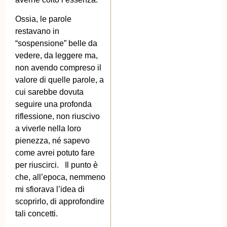
Ossia, le parole
restavano in
“sospensione” belle da
vedere, da leggere ma,
non avendo compreso il
valore di quelle parole, a
cui sarebbe dovuta
seguire una profonda
riflessione, non riuscivo
a viverle nella loro
pienezza, né sapevo
come avrei potuto fare
per riuscirci. Il punto è
che, all’epoca, nemmeno
mi sfiorava l’idea di
scoprirlo, di approfondire
tali concetti.