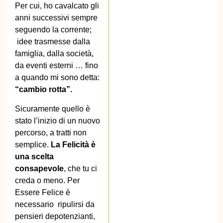
Per cui, ho cavalcato gli
anni successivi sempre
seguendo la corrente;
idee trasmesse dalla
famiglia, dalla società,
da eventi esterni … fino
a quando mi sono detta:
“cambio rotta”.
Sicuramente quello è
stato l’inizio di un nuovo
percorso, a tratti non
semplice.
La Felicità è
una scelta
consapevole
, che tu ci
creda o meno. Per
Essere Felice è
necessario ripulirsi da
pensieri depotenzianti,