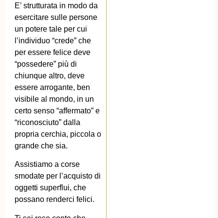
E’ strutturata in modo da
esercitare sulle persone
un potere tale per cui
l’individuo “crede” che
per essere felice deve
“possedere” più di
chiunque altro, deve
essere arrogante, ben
visibile al mondo, in un
certo senso “affermato” e
“riconosciuto” dalla
propria cerchia, piccola o
grande che sia.
Assistiamo a corse
smodate per l’acquisto di
oggetti superflui, che
possano renderci felici.