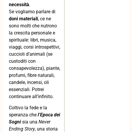
necessità
.
Se vogliamo parlare di
doni materiali
, ce ne
sono molti che nutrono
la crescita personale e
spirituale: libri, musica,
viaggi, corsi introspettivi,
cuccioli d’animali (se
custoditi con
consapevolezza), piante,
profumi, fibre naturali,
candele, incensi, oli
essenziali. Potrei
continuare all’infinito.
Coltivo la fede e la
speranza che
l’Epoca dei
Sogni
sia una
Never
Ending Story
, una storia