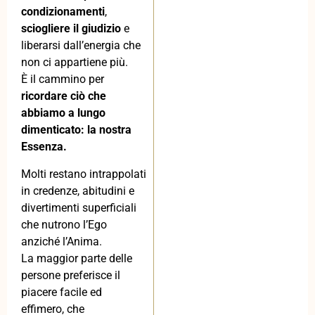
condizionamenti
,
sciogliere il giudizio
e
liberarsi dall’energia che
non ci appartiene più.
È il cammino per
ricordare ciò che
abbiamo a lungo
dimenticato: la nostra
Essenza.
Molti restano intrappolati
in credenze, abitudini e
divertimenti superficiali
che nutrono l’Ego
anziché l’Anima.
La maggior parte delle
persone preferisce il
piacere facile ed
effimero, che