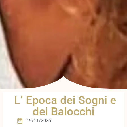
L’ Epoca dei Sogni e
dei Balocchi
19/11/2025