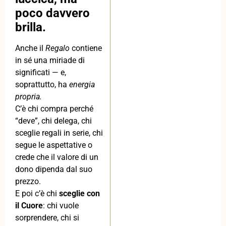
poco davvero
brilla.
Anche il
Regalo
contiene
in sé una miriade di
significati — e,
soprattutto, ha
energia
propria.
C’è chi compra perché
“deve”, chi delega, chi
sceglie regali in serie, chi
segue le aspettative o
crede che il valore di un
dono dipenda dal suo
prezzo.
E poi c’è chi
sceglie con
il Cuore
: chi vuole
sorprendere, chi si