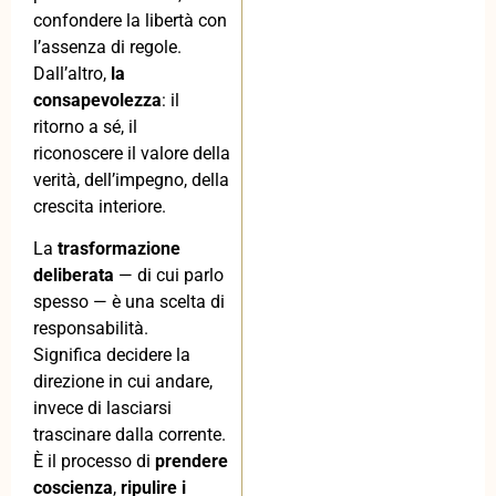
confondere la libertà con
l’assenza di regole.
Dall’altro,
la
consapevolezza
: il
ritorno a sé, il
riconoscere il valore della
verità, dell’impegno, della
crescita interiore.
La
trasformazione
deliberata
— di cui parlo
spesso — è una scelta di
responsabilità.
Significa decidere la
direzione in cui andare,
invece di lasciarsi
trascinare dalla corrente.
È il processo di
prendere
coscienza
,
ripulire i