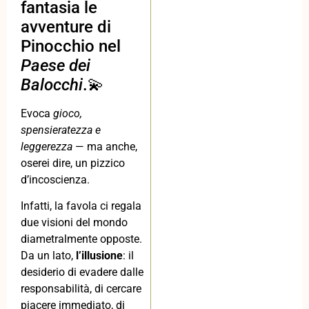
fantasia le
avventure di
Pinocchio nel
Paese dei
Balocchi
.💫
Evoca
gioco,
spensieratezza e
leggerezza
— ma anche,
oserei dire, un pizzico
d’incoscienza.
Infatti, la favola ci regala
due visioni del mondo
diametralmente opposte.
Da un lato,
l’illusione
: il
desiderio di evadere dalle
responsabilità, di cercare
piacere immediato, di